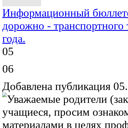
Информационный бюллетен
дорожно - транспортного 
года.
05
06
Добавлена публикация 05