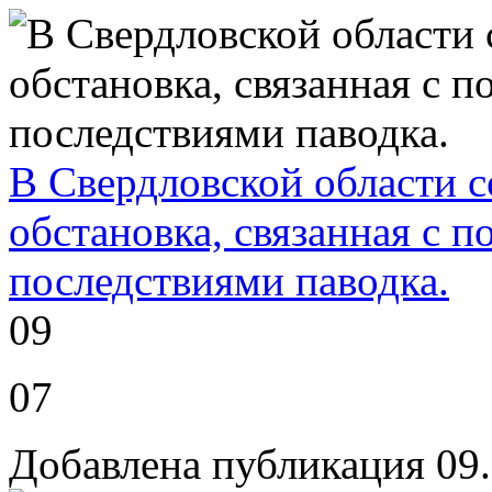
В Свердловской области с
обстановка, связанная с 
последствиями паводка.
09
07
Добавлена публикация 09