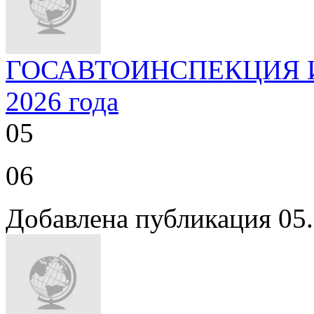
ГОСАВТОИНСПЕКЦИЯ ИН
2026 года
05
06
Добавлена публикация 05