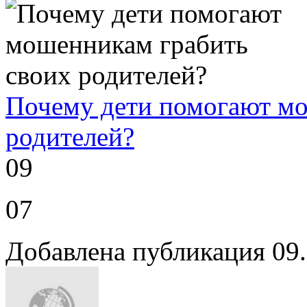
Почему дети помогают мо
родителей?
09
07
Добавлена публикация 09