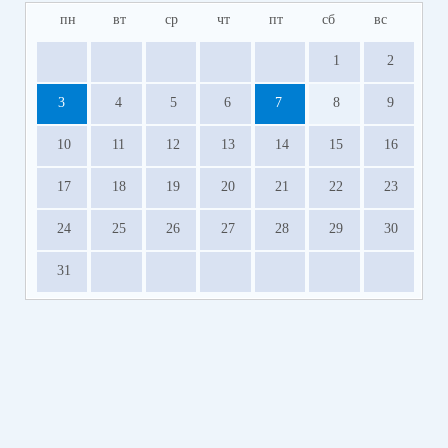
пн
вт
ср
чт
пт
сб
вс
1
2
3
4
5
6
7
8
9
10
11
12
13
14
15
16
17
18
19
20
21
22
23
24
25
26
27
28
29
30
31