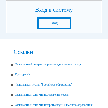
Вход в систему
Вход
Ссылки
Официальный интернет-портал государственных услуг
Культура.рф
Федеральный портал "Российское образование"
Официальный сайт Минпросвещения России
Официальный сайт Министерства науки и высшего образования