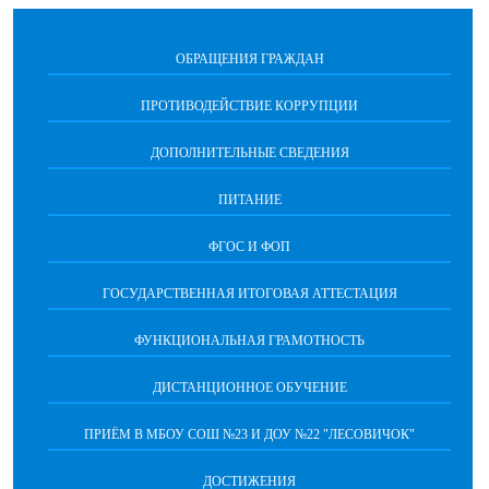
ОБРАЩЕНИЯ ГРАЖДАН
ПРОТИВОДЕЙСТВИЕ КОРРУПЦИИ
ДОПОЛНИТЕЛЬНЫЕ СВЕДЕНИЯ
ПИТАНИЕ
ФГОС И ФОП
ГОСУДАРСТВЕННАЯ ИТОГОВАЯ АТТЕСТАЦИЯ
ФУНКЦИОНАЛЬНАЯ ГРАМОТНОСТЬ
ДИСТАНЦИОННОЕ ОБУЧЕНИЕ
ПРИЁМ В МБОУ СОШ №23 И ДОУ №22 "ЛЕСОВИЧОК"
ДОСТИЖЕНИЯ