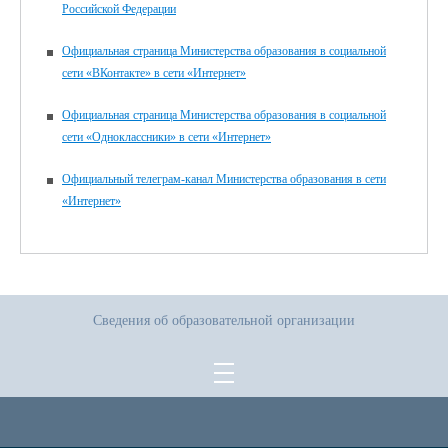
Российской Федерации
Официальная страница Министерства образования в социальной
сети «ВКонтакте» в сети «Интернет»
Официальная страница Министерства образования в социальной
сети «Одноклассники» в сети «Интернет»
Официальный телеграм-канал Министерства образования в сети
«Интернет»
Сведения об образовательной организации