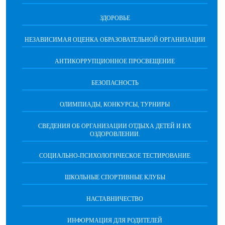
ЗДОРОВЬЕ
НЕЗАВИСИМАЯ ОЦЕНКА ОБРАЗОВАТЕЛЬНОЙ ОРГАНИЗАЦИИ
АНТИКОРРУПЦИОННОЕ ПРОСВЕЩЕНИЕ
БЕЗОПАСНОСТЬ
ОЛИМПИАДЫ, КОНКУРСЫ, ТУРНИРЫ
СВЕДЕНИЯ ОБ ОРГАНИЗАЦИИ ОТДЫХА ДЕТЕЙ И ИХ
ОЗДОРОВЛЕНИИ.
СОЦИАЛЬНО-ПСИХОЛОГИЧЕСКОЕ ТЕСТИРОВАНИЕ
ШКОЛЬНЫЕ СПОРТИВНЫЕ КЛУБЫ
НАСТАВНИЧЕСТВО
ИНФОРМАЦИЯ ДЛЯ РОДИТЕЛЕЙ