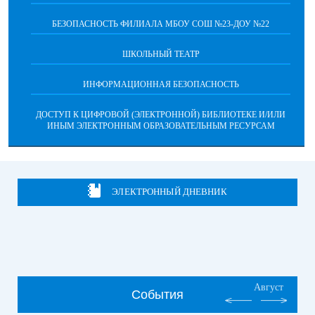
БЕЗОПАСНОСТЬ ФИЛИАЛА МБОУ СОШ №23-ДОУ №22
ШКОЛЬНЫЙ ТЕАТР
ИНФОРМАЦИОННАЯ БЕЗОПАСНОСТЬ
ДОСТУП К ЦИФРОВОЙ (ЭЛЕКТРОННОЙ) БИБЛИОТЕКЕ И/ИЛИ
ИНЫМ ЭЛЕКТРОННЫМ ОБРАЗОВАТЕЛЬНЫМ РЕСУРСАМ
ЭЛЕКТРОННЫЙ ДНЕВНИК
Август
События