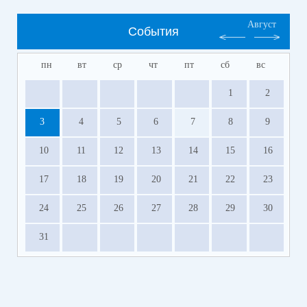
Август
События
пн
вт
ср
чт
пт
сб
вс
1
2
3
4
5
6
7
8
9
10
11
12
13
14
15
16
17
18
19
20
21
22
23
24
25
26
27
28
29
30
31