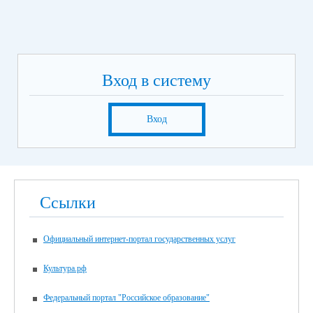
Вход в систему
Вход
Ссылки
Официальный интернет-портал государственных услуг
Культура.рф
Федеральный портал "Российское образование"