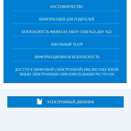
НАСТАВНИЧЕСТВО
ИНФОРМАЦИЯ ДЛЯ РОДИТЕЛЕЙ
БЕЗОПАСНОСТЬ ФИЛИАЛА МБОУ СОШ №23-ДОУ №22
ШКОЛЬНЫЙ ТЕАТР
ИНФОРМАЦИОННАЯ БЕЗОПАСНОСТЬ
ДОСТУП К ЦИФРОВОЙ (ЭЛЕКТРОННОЙ) БИБЛИОТЕКЕ И/ИЛИ
ИНЫМ ЭЛЕКТРОННЫМ ОБРАЗОВАТЕЛЬНЫМ РЕСУРСАМ
ЭЛЕКТРОННЫЙ ДНЕВНИК