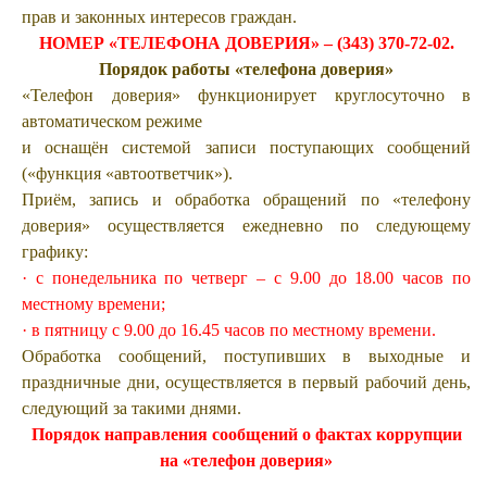
прав и законных интересов граждан.
НОМЕР «ТЕЛЕФОНА ДОВЕРИЯ» – (343) 370-72-02.
Порядок работы «телефона доверия»
«Телефон доверия» функционирует круглосуточно в
автоматическом режиме
и оснащён системой записи поступающих сообщений
(«функция «автоответчик»).
Приём, запись и обработка обращений по «телефону
доверия» осуществляется ежедневно по следующему
графику:
· с понедельника по четверг – с 9.00 до 18.00 часов по
местному времени;
· в пятницу с 9.00 до 16.45 часов по местному времени.
Обработка сообщений, поступивших в выходные и
праздничные дни, осуществляется в первый рабочий день,
следующий за такими днями.
Порядок направления сообщений о фактах коррупции
на «телефон доверия»