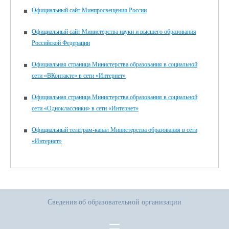
Официальный сайт Минпросвещения России
Официальный сайт Министерства науки и высшего образования
Российской Федерации
Официальная страница Министерства образования в социальной
сети «ВКонтакте» в сети «Интернет»
Официальная страница Министерства образования в социальной
сети «Одноклассники» в сети «Интернет»
Официальный телеграм-канал Министерства образования в сети
«Интернет»
Сведения об образовательной организации