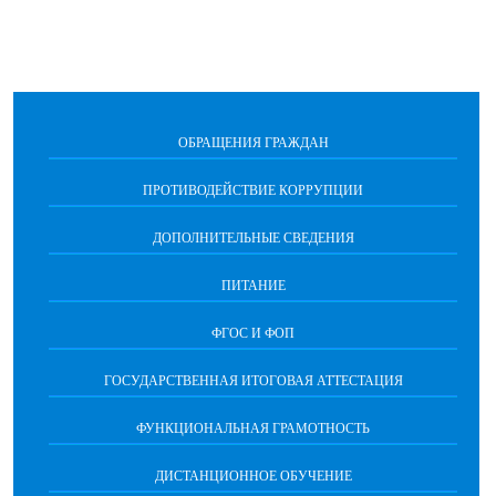
ОБРАЩЕНИЯ ГРАЖДАН
ПРОТИВОДЕЙСТВИЕ КОРРУПЦИИ
ДОПОЛНИТЕЛЬНЫЕ СВЕДЕНИЯ
ПИТАНИЕ
ФГОС И ФОП
ГОСУДАРСТВЕННАЯ ИТОГОВАЯ АТТЕСТАЦИЯ
ФУНКЦИОНАЛЬНАЯ ГРАМОТНОСТЬ
ДИСТАНЦИОННОЕ ОБУЧЕНИЕ