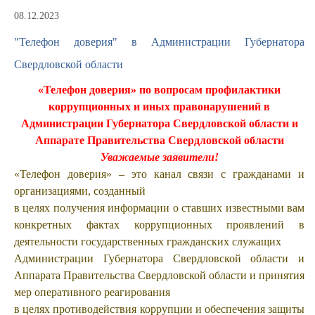
08.12.2023
"Телефон доверия" в Администрации Губернатора
Свердловской области
«Телефон доверия» по вопросам профилактики
коррупционных и иных правонарушений в
Администрации Губернатора Свердловской области и
Аппарате Правительства Свердловской области
Уважаемые заявители!
«Телефон доверия» – это канал связи с гражданами и
организациями, созданный
в целях получения информации о ставших известными вам
конкретных фактах коррупционных проявлений в
деятельности государственных гражданских служащих
Администрации Губернатора Свердловской области и
Аппарата Правительства Свердловской области и принятия
мер оперативного реагирования
в целях противодействия коррупции и обеспечения защиты