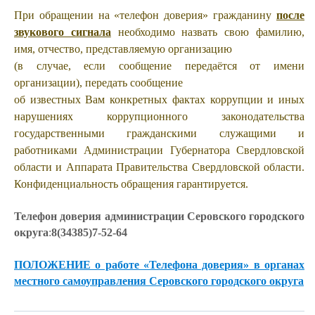
При обращении на «телефон доверия» гражданину
после
звукового сигнала
необходимо назвать свою фамилию,
имя, отчество, представляемую организацию
(в случае, если сообщение передаётся от имени
организации), передать сообщение
об известных Вам конкретных фактах коррупции и иных
нарушениях коррупционного законодательства
государственными гражданскими служащими и
работниками Администрации Губернатора Свердловской
области и Аппарата Правительства Свердловской области.
Конфиденциальность обращения гарантируется.
Телефон доверия администрации Серовского городского
округа
:
8(34385)7-52-64
ПОЛОЖЕНИЕ о работе «Телефона доверия» в органах
местного самоуправления Серовского городского округа