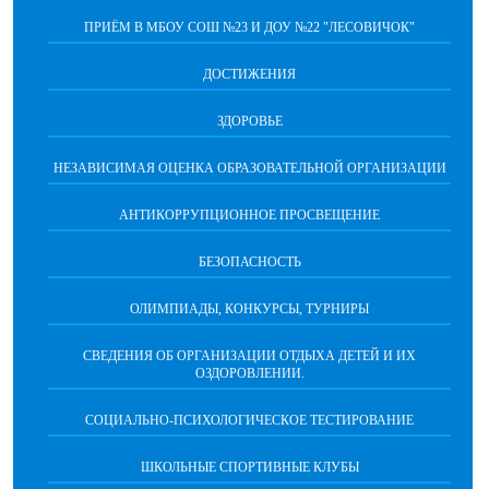
ПРИЁМ В МБОУ СОШ №23 И ДОУ №22 "ЛЕСОВИЧОК"
ДОСТИЖЕНИЯ
ЗДОРОВЬЕ
НЕЗАВИСИМАЯ ОЦЕНКА ОБРАЗОВАТЕЛЬНОЙ ОРГАНИЗАЦИИ
АНТИКОРРУПЦИОННОЕ ПРОСВЕЩЕНИЕ
БЕЗОПАСНОСТЬ
ОЛИМПИАДЫ, КОНКУРСЫ, ТУРНИРЫ
СВЕДЕНИЯ ОБ ОРГАНИЗАЦИИ ОТДЫХА ДЕТЕЙ И ИХ
ОЗДОРОВЛЕНИИ.
СОЦИАЛЬНО-ПСИХОЛОГИЧЕСКОЕ ТЕСТИРОВАНИЕ
ШКОЛЬНЫЕ СПОРТИВНЫЕ КЛУБЫ