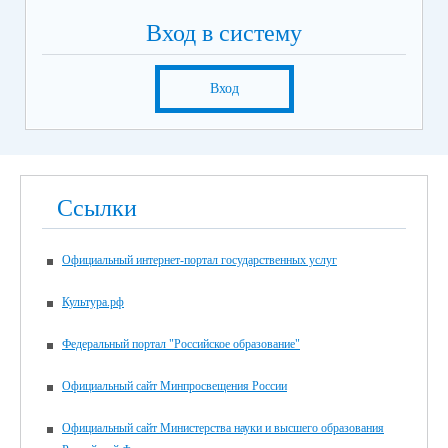
Вход в систему
Вход
Ссылки
Официальный интернет-портал государственных услуг
Культура.рф
Федеральный портал "Российское образование"
Официальный сайт Минпросвещения России
Официальный сайт Министерства науки и высшего образования