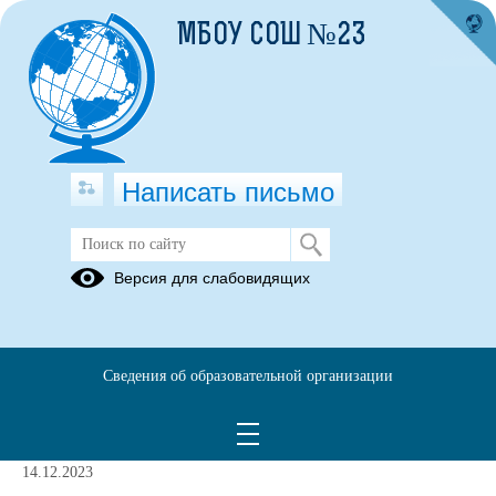
МБОУ СОШ №23
Написать письмо
Антикоррупционная экспертиза
Версия для слабовидящих
05.07.2023
Сведения об образовательной организации
Понятие антикоррупционной
экспертизы
14.12.2023