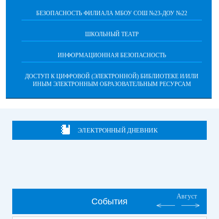
БЕЗОПАСНОСТЬ ФИЛИАЛА МБОУ СОШ №23-ДОУ №22
ШКОЛЬНЫЙ ТЕАТР
ИНФОРМАЦИОННАЯ БЕЗОПАСНОСТЬ
ДОСТУП К ЦИФРОВОЙ (ЭЛЕКТРОННОЙ) БИБЛИОТЕКЕ И/ИЛИ
ИНЫМ ЭЛЕКТРОННЫМ ОБРАЗОВАТЕЛЬНЫМ РЕСУРСАМ
ЭЛЕКТРОННЫЙ ДНЕВНИК
Август
События