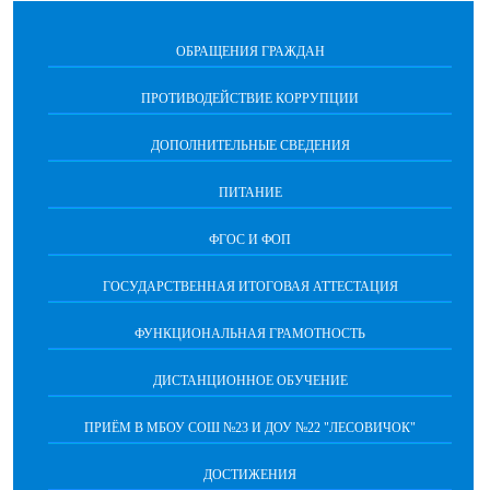
ОБРАЩЕНИЯ ГРАЖДАН
ПРОТИВОДЕЙСТВИЕ КОРРУПЦИИ
ДОПОЛНИТЕЛЬНЫЕ СВЕДЕНИЯ
ПИТАНИЕ
ФГОС И ФОП
ГОСУДАРСТВЕННАЯ ИТОГОВАЯ АТТЕСТАЦИЯ
ФУНКЦИОНАЛЬНАЯ ГРАМОТНОСТЬ
ДИСТАНЦИОННОЕ ОБУЧЕНИЕ
ПРИЁМ В МБОУ СОШ №23 И ДОУ №22 "ЛЕСОВИЧОК"
ДОСТИЖЕНИЯ