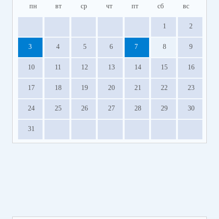
пн
вт
ср
чт
пт
сб
вс
1
2
3
4
5
6
7
8
9
10
11
12
13
14
15
16
17
18
19
20
21
22
23
24
25
26
27
28
29
30
31