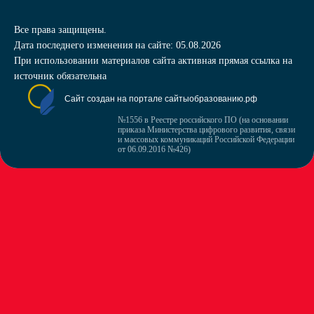
Все права защищены.
Дата последнего изменения на сайте: 05.08.2026
При использовании материалов сайта активная прямая ссылка на
источник обязательна
Сайт создан на портале сайтыобразованию.рф
№1556 в Реестре российского ПО (на основании
приказа Министерства цифрового развития, связи
и массовых коммуникаций Российской Федерации
от 06.09.2016 №426)