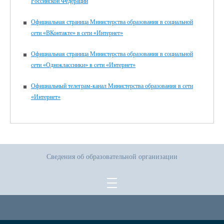
Российской Федерации
Официальная страница Министерства образования в социальной
сети «ВКонтакте» в сети «Интернет»
Официальная страница Министерства образования в социальной
сети «Одноклассники» в сети «Интернет»
Официальный телеграм-канал Министерства образования в сети
«Интернет»
Сведения об образовательной организации