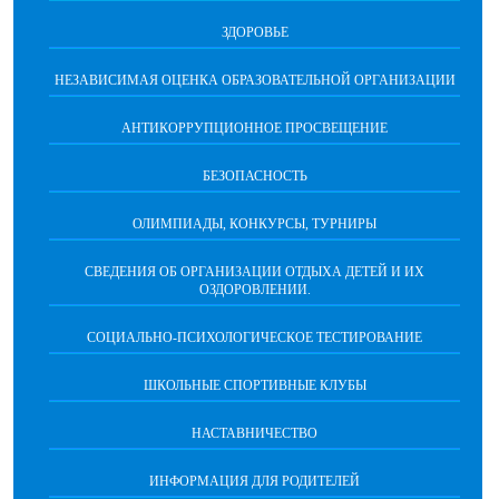
ЗДОРОВЬЕ
НЕЗАВИСИМАЯ ОЦЕНКА ОБРАЗОВАТЕЛЬНОЙ ОРГАНИЗАЦИИ
АНТИКОРРУПЦИОННОЕ ПРОСВЕЩЕНИЕ
БЕЗОПАСНОСТЬ
ОЛИМПИАДЫ, КОНКУРСЫ, ТУРНИРЫ
СВЕДЕНИЯ ОБ ОРГАНИЗАЦИИ ОТДЫХА ДЕТЕЙ И ИХ
ОЗДОРОВЛЕНИИ.
СОЦИАЛЬНО-ПСИХОЛОГИЧЕСКОЕ ТЕСТИРОВАНИЕ
ШКОЛЬНЫЕ СПОРТИВНЫЕ КЛУБЫ
НАСТАВНИЧЕСТВО
ИНФОРМАЦИЯ ДЛЯ РОДИТЕЛЕЙ