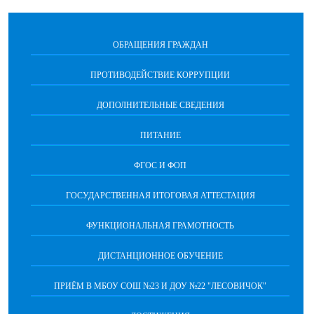
ОБРАЩЕНИЯ ГРАЖДАН
ПРОТИВОДЕЙСТВИЕ КОРРУПЦИИ
ДОПОЛНИТЕЛЬНЫЕ СВЕДЕНИЯ
ПИТАНИЕ
ФГОС И ФОП
ГОСУДАРСТВЕННАЯ ИТОГОВАЯ АТТЕСТАЦИЯ
ФУНКЦИОНАЛЬНАЯ ГРАМОТНОСТЬ
ДИСТАНЦИОННОЕ ОБУЧЕНИЕ
ПРИЁМ В МБОУ СОШ №23 И ДОУ №22 "ЛЕСОВИЧОК"