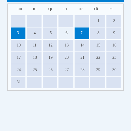
пн
вт
ср
чт
пт
сб
вс
1
2
3
4
5
6
7
8
9
10
11
12
13
14
15
16
17
18
19
20
21
22
23
24
25
26
27
28
29
30
31