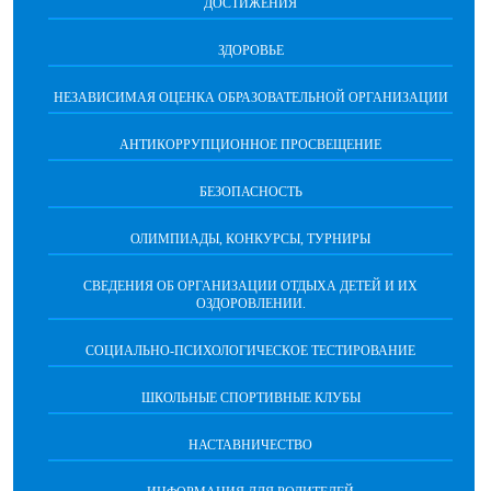
ДОСТИЖЕНИЯ
ЗДОРОВЬЕ
НЕЗАВИСИМАЯ ОЦЕНКА ОБРАЗОВАТЕЛЬНОЙ ОРГАНИЗАЦИИ
АНТИКОРРУПЦИОННОЕ ПРОСВЕЩЕНИЕ
БЕЗОПАСНОСТЬ
ОЛИМПИАДЫ, КОНКУРСЫ, ТУРНИРЫ
СВЕДЕНИЯ ОБ ОРГАНИЗАЦИИ ОТДЫХА ДЕТЕЙ И ИХ
ОЗДОРОВЛЕНИИ.
СОЦИАЛЬНО-ПСИХОЛОГИЧЕСКОЕ ТЕСТИРОВАНИЕ
ШКОЛЬНЫЕ СПОРТИВНЫЕ КЛУБЫ
НАСТАВНИЧЕСТВО