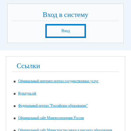
Вход в систему
Вход
Ссылки
Официальный интернет-портал государственных услуг
Культура.рф
Федеральный портал "Российское образование"
Официальный сайт Минпросвещения России
Официальный сайт Министерства науки и высшего образования