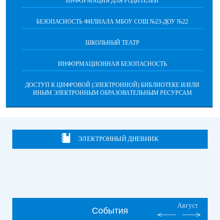
ИНФОРМАЦИЯ ДЛЯ РОДИТЕЛЕЙ
БЕЗОПАСНОСТЬ ФИЛИАЛА МБОУ СОШ №23-ДОУ №22
ШКОЛЬНЫЙ ТЕАТР
ИНФОРМАЦИОННАЯ БЕЗОПАСНОСТЬ
ДОСТУП К ЦИФРОВОЙ (ЭЛЕКТРОННОЙ) БИБЛИОТЕКЕ И/ИЛИ
ИНЫМ ЭЛЕКТРОННЫМ ОБРАЗОВАТЕЛЬНЫМ РЕСУРСАМ
ЭЛЕКТРОННЫЙ ДНЕВНИК
Август
События