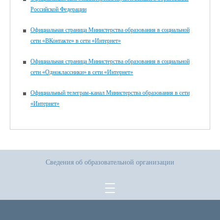
Российской Федерации
Официальная страница Министерства образования в социальной
сети «ВКонтакте» в сети «Интернет»
Официальная страница Министерства образования в социальной
сети «Одноклассники» в сети «Интернет»
Официальный телеграм-канал Министерства образования в сети
«Интернет»
Сведения об образовательной организации