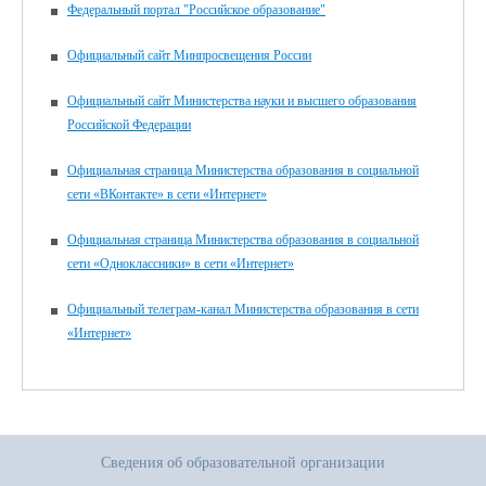
Федеральный портал "Российское образование"
Официальный сайт Минпросвещения России
Официальный сайт Министерства науки и высшего образования
Российской Федерации
Официальная страница Министерства образования в социальной
сети «ВКонтакте» в сети «Интернет»
Официальная страница Министерства образования в социальной
сети «Одноклассники» в сети «Интернет»
Официальный телеграм-канал Министерства образования в сети
«Интернет»
Сведения об образовательной организации