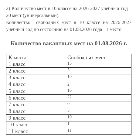
2) Количество мест в 10 классе на 2026-2027 учебный год –
20 мест (универсальный).
Количество свободных мест в 10 классе на 2026-2027
учебный год по состоянию на 01.08.2026 года - 1 место
Количество вакантных мест на 01.08.2026 г.
Классы
Свободных мест
1 класс
15
2 класс
5
3 класс
10
4 класс
2
5 класс
16
6 класс
22
7 класс
0
8 класс
5
9 класс
10
10 класс
1
11 класс
11