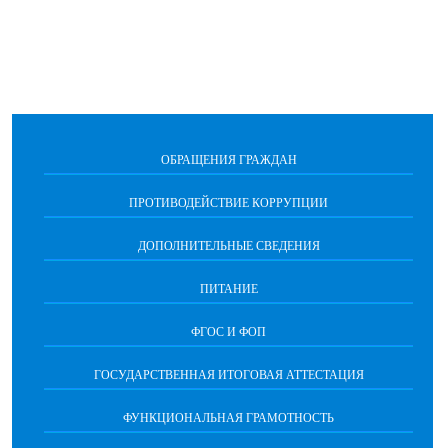
ОБРАЩЕНИЯ ГРАЖДАН
ПРОТИВОДЕЙСТВИЕ КОРРУПЦИИ
ДОПОЛНИТЕЛЬНЫЕ СВЕДЕНИЯ
ПИТАНИЕ
ФГОС И ФОП
ГОСУДАРСТВЕННАЯ ИТОГОВАЯ АТТЕСТАЦИЯ
ФУНКЦИОНАЛЬНАЯ ГРАМОТНОСТЬ