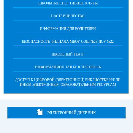
ШКОЛЬНЫЕ СПОРТИВНЫЕ КЛУБЫ
НАСТАВНИЧЕСТВО
ИНФОРМАЦИЯ ДЛЯ РОДИТЕЛЕЙ
БЕЗОПАСНОСТЬ ФИЛИАЛА МБОУ СОШ №23-ДОУ №22
ШКОЛЬНЫЙ ТЕАТР
ИНФОРМАЦИОННАЯ БЕЗОПАСНОСТЬ
ДОСТУП К ЦИФРОВОЙ (ЭЛЕКТРОННОЙ) БИБЛИОТЕКЕ И/ИЛИ
ИНЫМ ЭЛЕКТРОННЫМ ОБРАЗОВАТЕЛЬНЫМ РЕСУРСАМ
ЭЛЕКТРОННЫЙ ДНЕВНИК