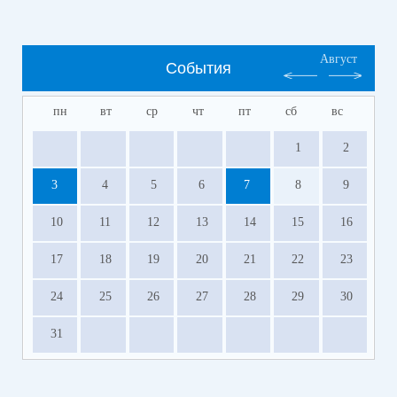
Август
События
пн
вт
ср
чт
пт
сб
вс
1
2
3
4
5
6
7
8
9
10
11
12
13
14
15
16
17
18
19
20
21
22
23
24
25
26
27
28
29
30
31