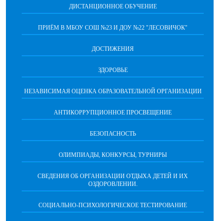
ДИСТАНЦИОННОЕ ОБУЧЕНИЕ
ПРИЁМ В МБОУ СОШ №23 И ДОУ №22 "ЛЕСОВИЧОК"
ДОСТИЖЕНИЯ
ЗДОРОВЬЕ
НЕЗАВИСИМАЯ ОЦЕНКА ОБРАЗОВАТЕЛЬНОЙ ОРГАНИЗАЦИИ
АНТИКОРРУПЦИОННОЕ ПРОСВЕЩЕНИЕ
БЕЗОПАСНОСТЬ
ОЛИМПИАДЫ, КОНКУРСЫ, ТУРНИРЫ
СВЕДЕНИЯ ОБ ОРГАНИЗАЦИИ ОТДЫХА ДЕТЕЙ И ИХ
ОЗДОРОВЛЕНИИ.
СОЦИАЛЬНО-ПСИХОЛОГИЧЕСКОЕ ТЕСТИРОВАНИЕ